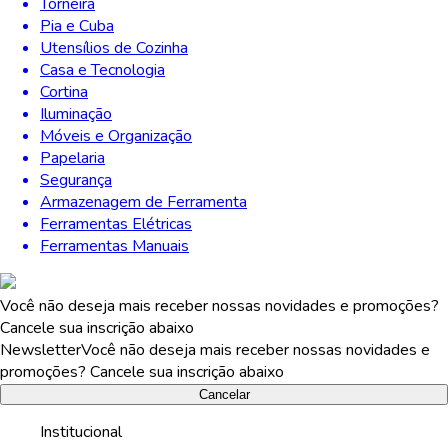
Torneira
Pia e Cuba
Utensílios de Cozinha
Casa e Tecnologia
Cortina
Iluminação
Móveis e Organização
Papelaria
Segurança
Armazenagem de Ferramenta
Ferramentas Elétricas
Ferramentas Manuais
Você não deseja mais receber nossas novidades e promoções?
Cancele sua inscrição abaixo
Newsletter
Você não deseja mais receber nossas novidades e
promoções? Cancele sua inscrição abaixo
Cancelar
Institucional