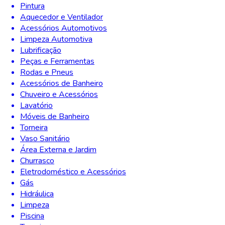
Pintura
Aquecedor e Ventilador
Acessórios Automotivos
Limpeza Automotiva
Lubrificação
Peças e Ferramentas
Rodas e Pneus
Acessórios de Banheiro
Chuveiro e Acessórios
Lavatório
Móveis de Banheiro
Torneira
Vaso Sanitário
Área Externa e Jardim
Churrasco
Eletrodoméstico e Acessórios
Gás
Hidráulica
Limpeza
Piscina