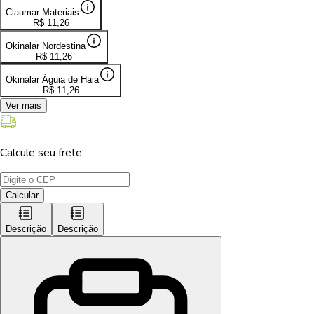
Claumar Materiais
R$
11,26
Okinalar Nordestina
R$
11,26
Okinalar Águia de Haia
R$
11,26
Ver mais
Calcule seu frete:
Calcular
Descrição
Descrição