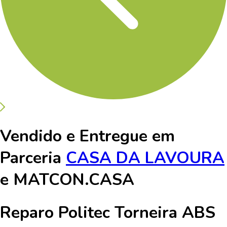
Vendido e Entregue em
Parceria
CASA DA LAVOURA
e
MATCON.CASA
Reparo Politec Torneira ABS