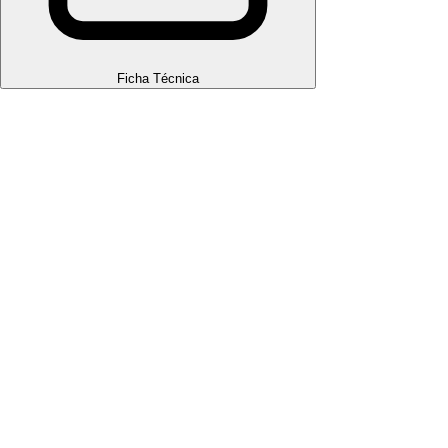
Ficha Técnica