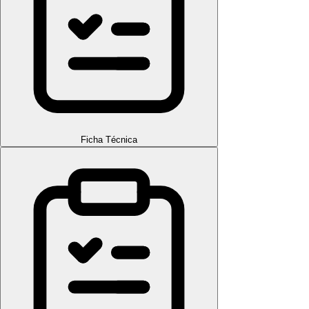
Ficha Técnica