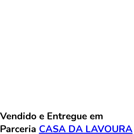
Vendido e Entregue em
Parceria
CASA DA LAVOURA