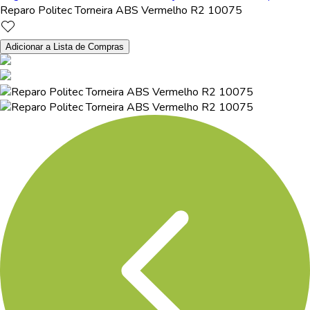
Reparo Politec Torneira ABS Vermelho R2 10075
Adicionar a Lista de Compras