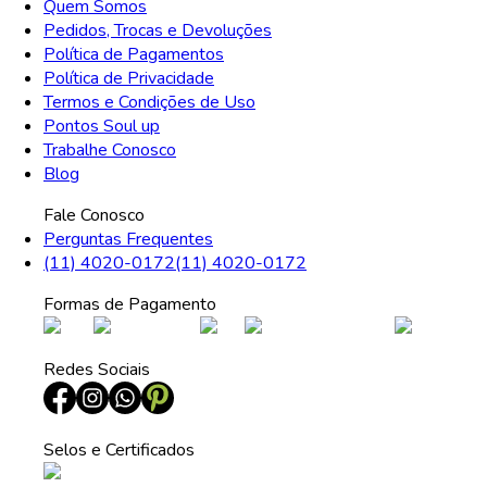
Quem Somos
Pedidos, Trocas e Devoluções
Política de Pagamentos
Política de Privacidade
Termos e Condições de Uso
Pontos Soul up
Trabalhe Conosco
Blog
Fale Conosco
Perguntas Frequentes
(11) 4020-0172
(11) 4020-0172
Formas de Pagamento
Redes Sociais
Selos e Certificados