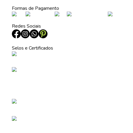
Formas de Pagamento
Redes Sociais
Selos e Certificados