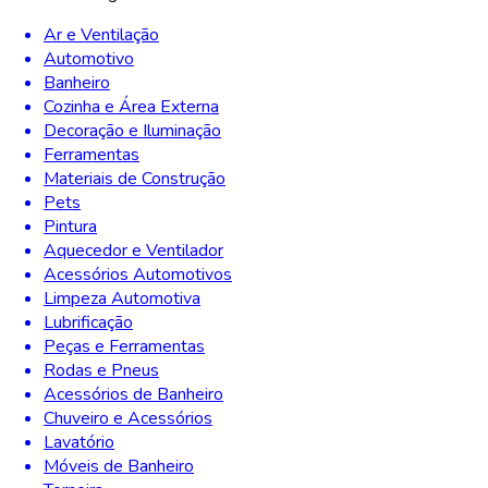
Ar e Ventilação
Automotivo
Banheiro
Cozinha e Área Externa
Decoração e Iluminação
Ferramentas
Materiais de Construção
Pets
Pintura
Aquecedor e Ventilador
Acessórios Automotivos
Limpeza Automotiva
Lubrificação
Peças e Ferramentas
Rodas e Pneus
Acessórios de Banheiro
Chuveiro e Acessórios
Lavatório
Móveis de Banheiro