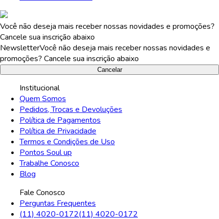
Você não deseja mais receber nossas novidades e promoções?
Cancele sua inscrição abaixo
Newsletter
Você não deseja mais receber nossas novidades e
promoções? Cancele sua inscrição abaixo
Cancelar
Institucional
Quem Somos
Pedidos, Trocas e Devoluções
Política de Pagamentos
Política de Privacidade
Termos e Condições de Uso
Pontos Soul up
Trabalhe Conosco
Blog
Fale Conosco
Perguntas Frequentes
(11) 4020-0172
(11) 4020-0172