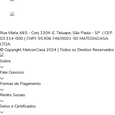
Rua Vilela, 665 - Conj 1304-E, Tatuape, São Paulo - SP | CEP
03.314-000 | CNPJ: 55.906.746/0001-50 MATCON.CASA
LTDA.
© Copyright Matcon.Casa 2024 | Todos os Direitos Reservados
Sobre
Fale Conosco
Formas de Pagamento
Redes Sociais
Selos e Certificados