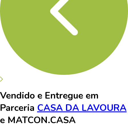
Vendido e Entregue em
Parceria
CASA DA LAVOURA
e
MATCON.CASA