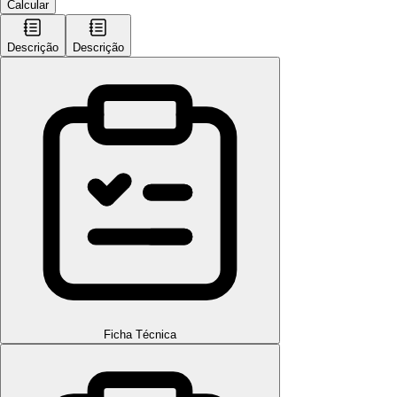
Calcular
Descrição
Descrição
Ficha Técnica