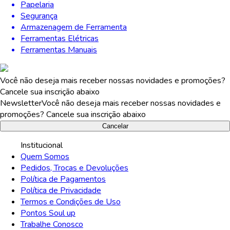
Papelaria
Segurança
Armazenagem de Ferramenta
Ferramentas Elétricas
Ferramentas Manuais
Você não deseja mais receber nossas novidades e promoções?
Cancele sua inscrição abaixo
Newsletter
Você não deseja mais receber nossas novidades e
promoções? Cancele sua inscrição abaixo
Cancelar
Institucional
Quem Somos
Pedidos, Trocas e Devoluções
Política de Pagamentos
Política de Privacidade
Termos e Condições de Uso
Pontos Soul up
Trabalhe Conosco