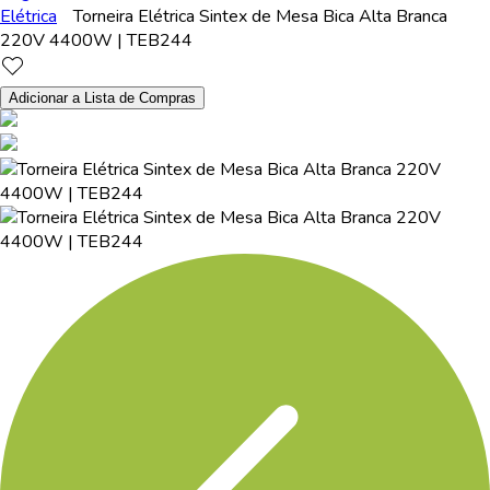
Elétrica
Torneira Elétrica Sintex de Mesa Bica Alta Branca
220V 4400W | TEB244
Adicionar a Lista de Compras