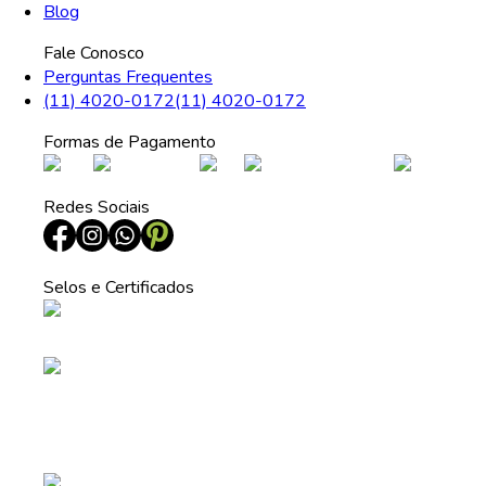
Blog
Fale Conosco
Perguntas Frequentes
(11) 4020-0172
(11) 4020-0172
Formas de Pagamento
Redes Sociais
Selos e Certificados