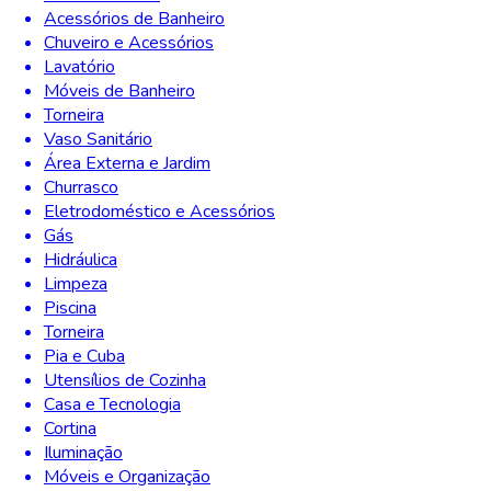
Acessórios de Banheiro
Chuveiro e Acessórios
Lavatório
Móveis de Banheiro
Torneira
Vaso Sanitário
Área Externa e Jardim
Churrasco
Eletrodoméstico e Acessórios
Gás
Hidráulica
Limpeza
Piscina
Torneira
Pia e Cuba
Utensílios de Cozinha
Casa e Tecnologia
Cortina
Iluminação
Móveis e Organização