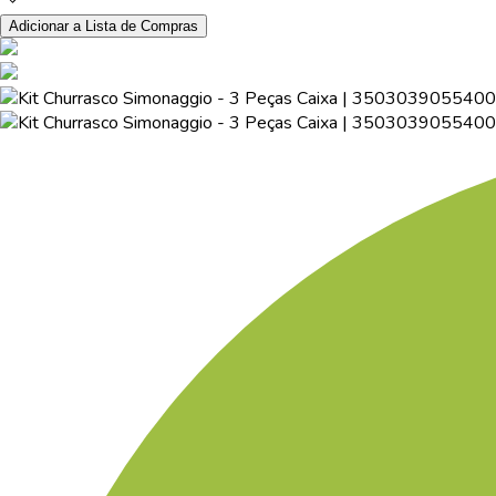
Adicionar a Lista de Compras