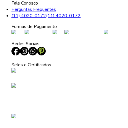
Fale Conosco
Perguntas Frequentes
(11) 4020-0172
(11) 4020-0172
Formas de Pagamento
Redes Sociais
Selos e Certificados