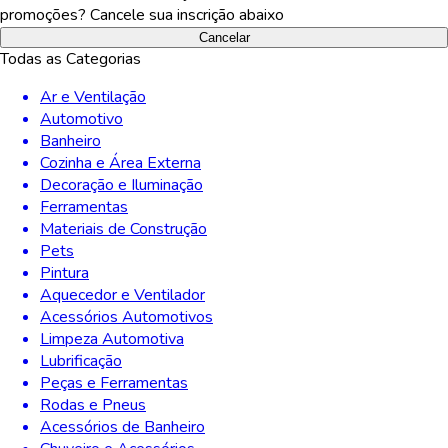
promoções? Cancele sua inscrição abaixo
Cancelar
Todas as Categorias
Ar e Ventilação
Automotivo
Banheiro
Cozinha e Área Externa
Decoração e Iluminação
Ferramentas
Materiais de Construção
Pets
Pintura
Aquecedor e Ventilador
Acessórios Automotivos
Limpeza Automotiva
Lubrificação
Peças e Ferramentas
Rodas e Pneus
Acessórios de Banheiro