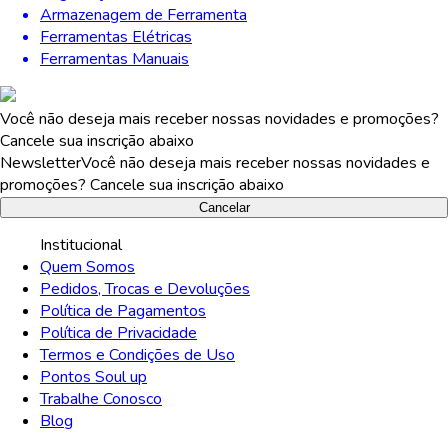
Armazenagem de Ferramenta
Ferramentas Elétricas
Ferramentas Manuais
Você não deseja mais receber nossas novidades e promoções?
Cancele sua inscrição abaixo
Newsletter
Você não deseja mais receber nossas novidades e
promoções? Cancele sua inscrição abaixo
Cancelar
Institucional
Quem Somos
Pedidos, Trocas e Devoluções
Política de Pagamentos
Política de Privacidade
Termos e Condições de Uso
Pontos Soul up
Trabalhe Conosco
Blog