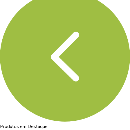
Produtos em Destaque