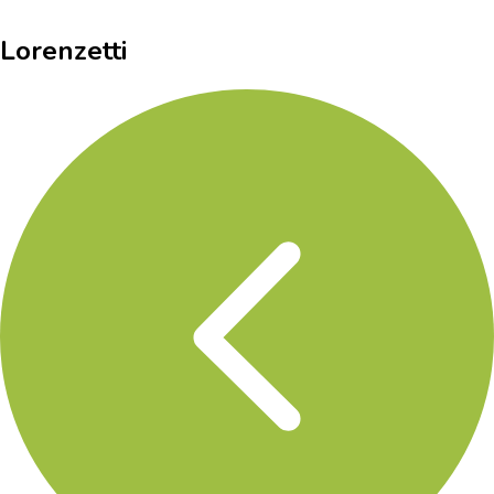
Lorenzetti