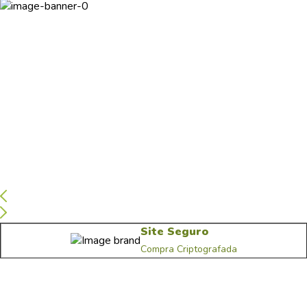
Site Seguro
Compra Criptografada