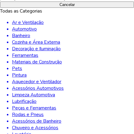
Cancelar
Todas as Categorias
Ar e Ventilação
Automotivo
Banheiro
Cozinha e Área Externa
Decoração e Iluminação
Ferramentas
Materiais de Construção
Pets
Pintura
Aquecedor e Ventilador
Acessórios Automotivos
Limpeza Automotiva
Lubrificação
Peças e Ferramentas
Rodas e Pneus
Acessórios de Banheiro
Chuveiro e Acessórios