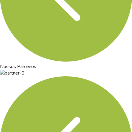
Nossos Parceiros