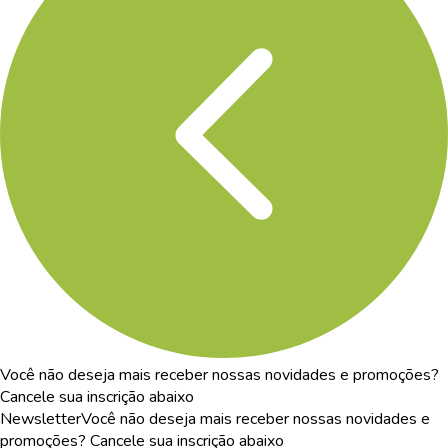
Você não deseja mais receber nossas novidades e promoções?
Cancele sua inscrição abaixo
Newsletter
Você não deseja mais receber nossas novidades e
promoções? Cancele sua inscrição abaixo