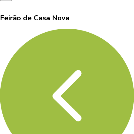
Feirão de Casa Nova