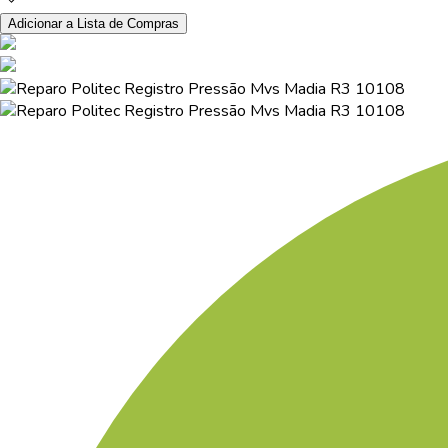
Adicionar a Lista de Compras