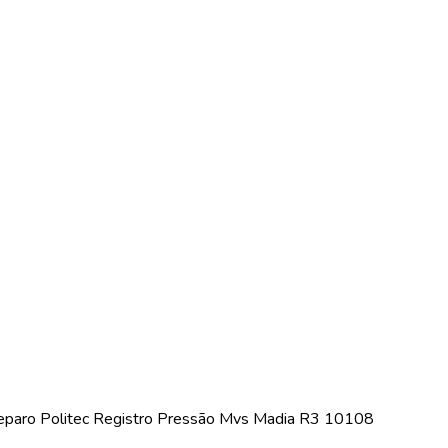
eparo Politec Registro Pressão Mvs Madia R3 10108