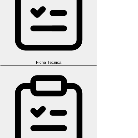
Ficha Técnica