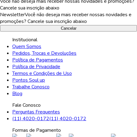
Você não deseja mais receber nossas novidades e promoções?
Cancele sua inscrição abaixo
Newsletter
Você não deseja mais receber nossas novidades e
promoções? Cancele sua inscrição abaixo
Cancelar
Institucional
Quem Somos
Pedidos, Trocas e Devoluções
Política de Pagamentos
Política de Privacidade
Termos e Condições de Uso
Pontos Soul up
Trabalhe Conosco
Blog
Fale Conosco
Perguntas Frequentes
(11) 4020-0172
(11) 4020-0172
Formas de Pagamento