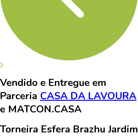
Vendido e Entregue em
Parceria
CASA DA LAVOURA
e
MATCON.CASA
Torneira Esfera Brazhu Jardim