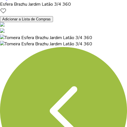
Esfera Brazhu Jardim Latão 3/4 360
Adicionar a Lista de Compras