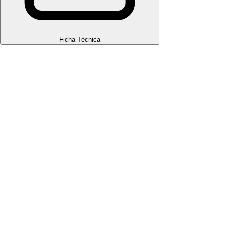
Ficha Técnica