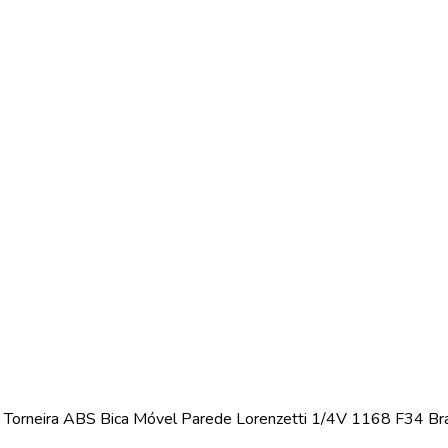
Torneira ABS Bica Móvel Parede Lorenzetti 1/4V 1168 F34 B