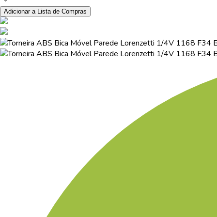
Adicionar a Lista de Compras