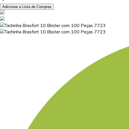
Adicionar a Lista de Compras