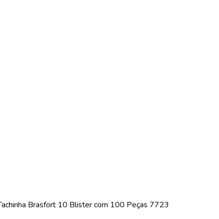
Tachinha Brasfort 10 Blister com 100 Peças 7723