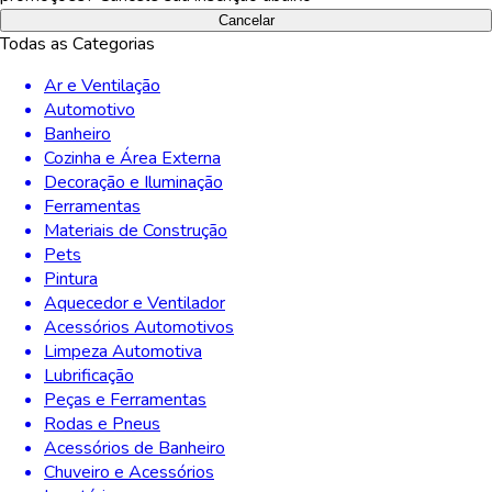
Cancelar
Todas as Categorias
Ar e Ventilação
Automotivo
Banheiro
Cozinha e Área Externa
Decoração e Iluminação
Ferramentas
Materiais de Construção
Pets
Pintura
Aquecedor e Ventilador
Acessórios Automotivos
Limpeza Automotiva
Lubrificação
Peças e Ferramentas
Rodas e Pneus
Acessórios de Banheiro
Chuveiro e Acessórios