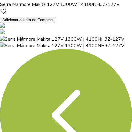
Serra Mármore Makita 127V 1300W | 4100NH3Z-127V
Adicionar a Lista de Compras