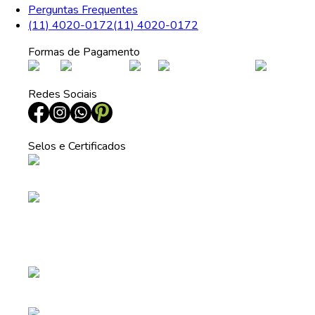
Perguntas Frequentes
(11) 4020-0172
(11) 4020-0172
Formas de Pagamento
Redes Sociais
Selos e Certificados