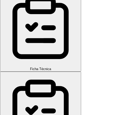
Ficha Técnica