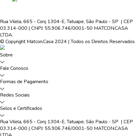
Rua Vilela, 665 - Conj 1304-E, Tatuape, São Paulo - SP | CEP
03.314-000 | CNPJ: 55.906.746/0001-50 MATCON.CASA
LTDA.
© Copyright Matcon.Casa 2024 | Todos os Direitos Reservados
Sobre
Fale Conosco
Formas de Pagamento
Redes Sociais
Selos e Certificados
Rua Vilela, 665 - Conj 1304-E, Tatuape, São Paulo - SP | CEP
03.314-000 | CNPJ: 55.906.746/0001-50 MATCON.CASA
LTDA.