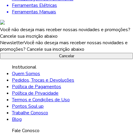
Ferramentas Elétricas
Ferramentas Manuais
Você não deseja mais receber nossas novidades e promoções?
Cancele sua inscrição abaixo
Newsletter
Você não deseja mais receber nossas novidades e
promoções? Cancele sua inscrição abaixo
Cancelar
Institucional
Quem Somos
Pedidos, Trocas e Devoluções
Política de Pagamentos
Política de Privacidade
Termos e Condições de Uso
Pontos Soul up
Trabalhe Conosco
Blog
Fale Conosco