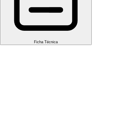
Ficha Técnica