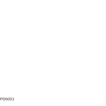
 | P00001