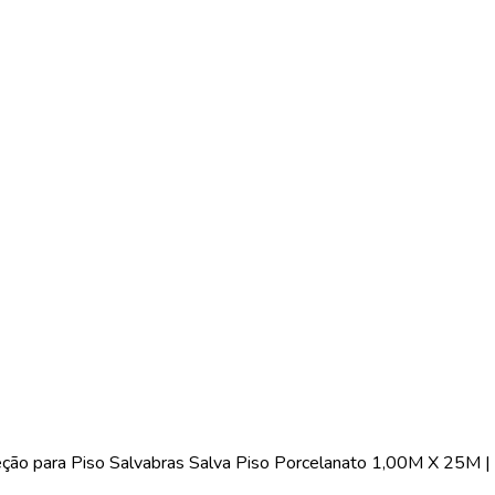
ção para Piso Salvabras Salva Piso Porcelanato 1,00M X 25M