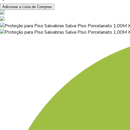
Adicionar a Lista de Compras