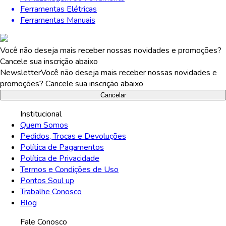
Ferramentas Elétricas
Ferramentas Manuais
Você não deseja mais receber nossas novidades e promoções?
Cancele sua inscrição abaixo
Newsletter
Você não deseja mais receber nossas novidades e
promoções? Cancele sua inscrição abaixo
Cancelar
Institucional
Quem Somos
Pedidos, Trocas e Devoluções
Política de Pagamentos
Política de Privacidade
Termos e Condições de Uso
Pontos Soul up
Trabalhe Conosco
Blog
Fale Conosco