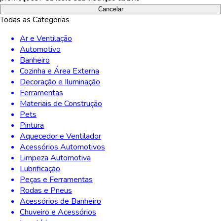
Cancelar
Todas as Categorias
Ar e Ventilação
Automotivo
Banheiro
Cozinha e Área Externa
Decoração e Iluminação
Ferramentas
Materiais de Construção
Pets
Pintura
Aquecedor e Ventilador
Acessórios Automotivos
Limpeza Automotiva
Lubrificação
Peças e Ferramentas
Rodas e Pneus
Acessórios de Banheiro
Chuveiro e Acessórios