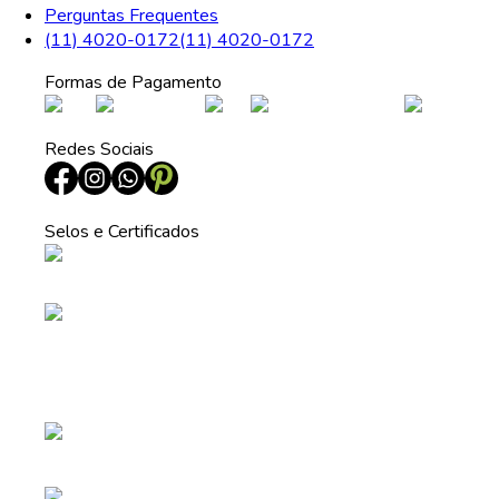
Perguntas Frequentes
(11) 4020-0172
(11) 4020-0172
Formas de Pagamento
Redes Sociais
Selos e Certificados