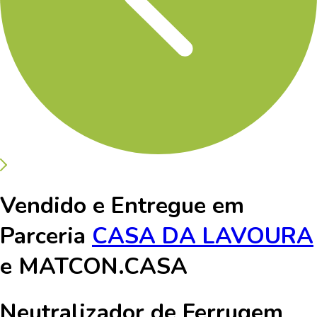
Vendido e Entregue em
Parceria
CASA DA LAVOURA
e
MATCON.CASA
Neutralizador de Ferrugem