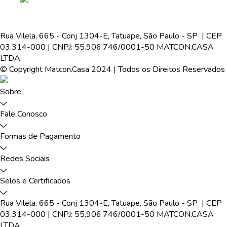
Rua Vilela, 665 - Conj 1304-E, Tatuape, São Paulo - SP | CEP
03.314-000 | CNPJ: 55.906.746/0001-50 MATCON.CASA
LTDA.
© Copyright Matcon.Casa 2024 | Todos os Direitos Reservados
Sobre
Fale Conosco
Formas de Pagamento
Redes Sociais
Selos e Certificados
Rua Vilela, 665 - Conj 1304-E, Tatuape, São Paulo - SP | CEP
03.314-000 | CNPJ: 55.906.746/0001-50 MATCON.CASA
LTDA.