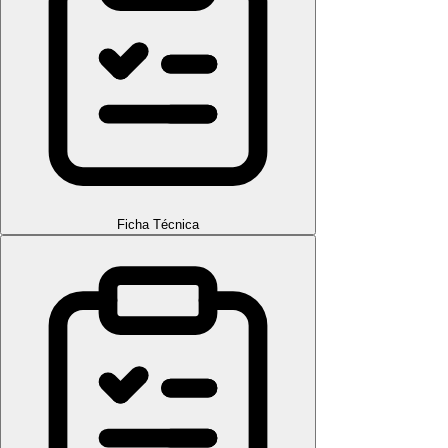
Ficha Técnica