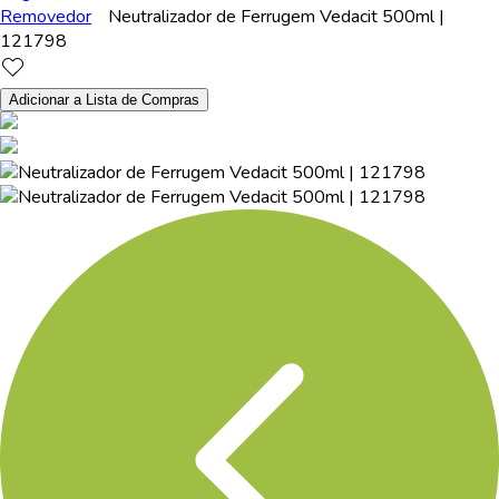
Removedor
Neutralizador de Ferrugem Vedacit 500ml |
121798
Adicionar a Lista de Compras