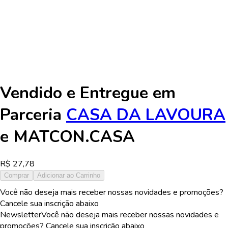
Vendido e Entregue em
Parceria
CASA DA LAVOURA
e
MATCON.CASA
R$
27,78
Comprar
Adicionar ao Carrinho
Você não deseja mais receber nossas novidades e promoções?
Cancele sua inscrição abaixo
Newsletter
Você não deseja mais receber nossas novidades e
promoções? Cancele sua inscrição abaixo