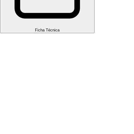
Ficha Técnica