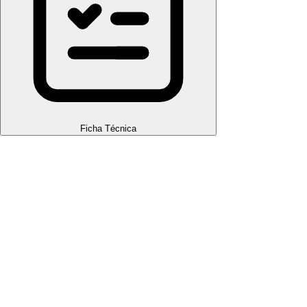
Ficha Técnica