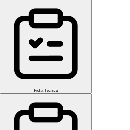
Ficha Técnica