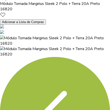
Módulo Tomada Margirius Sleek 2 Polo + Terra 20A Preto
16820
Adicionar a Lista de Compras