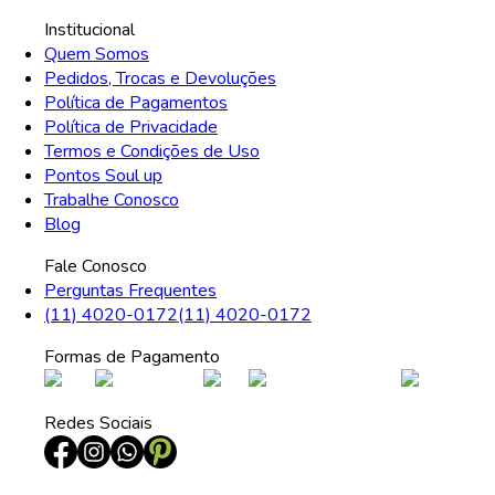
Institucional
Quem Somos
Pedidos, Trocas e Devoluções
Política de Pagamentos
Política de Privacidade
Termos e Condições de Uso
Pontos Soul up
Trabalhe Conosco
Blog
Fale Conosco
Perguntas Frequentes
(11) 4020-0172
(11) 4020-0172
Formas de Pagamento
Redes Sociais