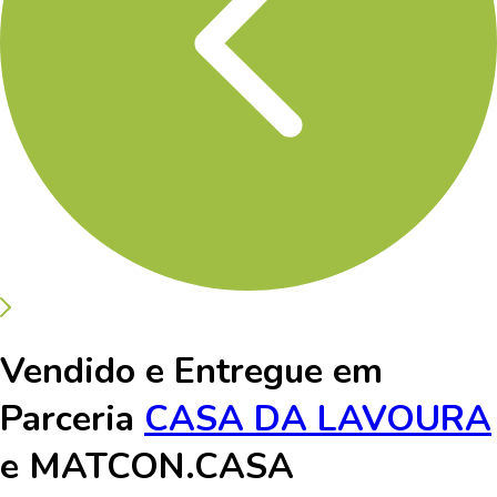
Vendido e Entregue em
Parceria
CASA DA LAVOURA
e
MATCON.CASA