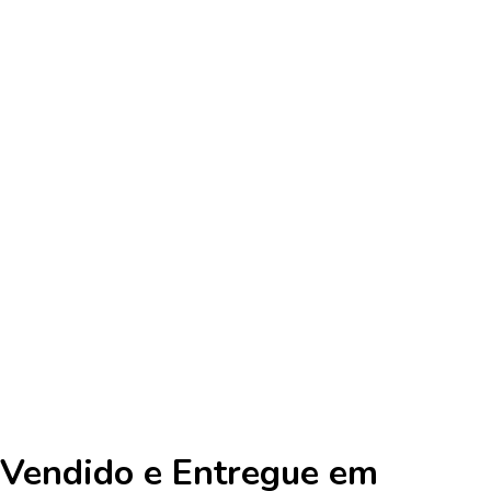
Vendido e Entregue em