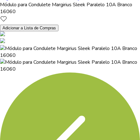
Módulo para Condulete Margirius Sleek Paralelo 10A Branco
16060
Adicionar a Lista de Compras