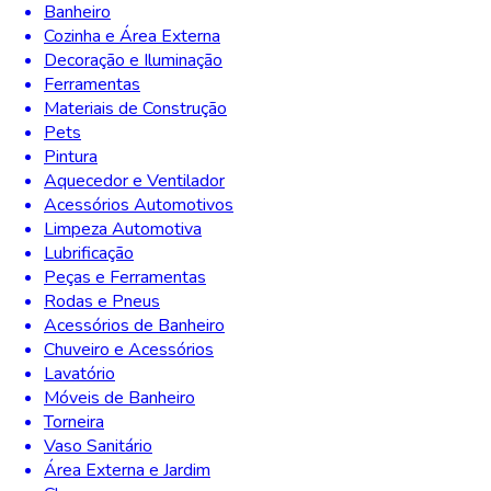
Banheiro
Cozinha e Área Externa
Decoração e Iluminação
Ferramentas
Materiais de Construção
Pets
Pintura
Aquecedor e Ventilador
Acessórios Automotivos
Limpeza Automotiva
Lubrificação
Peças e Ferramentas
Rodas e Pneus
Acessórios de Banheiro
Chuveiro e Acessórios
Lavatório
Móveis de Banheiro
Torneira
Vaso Sanitário
Área Externa e Jardim