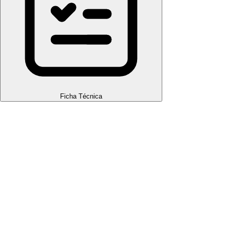
Ficha Técnica