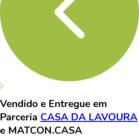
Vendido e Entregue em
Parceria
CASA DA LAVOURA
e
MATCON.CASA