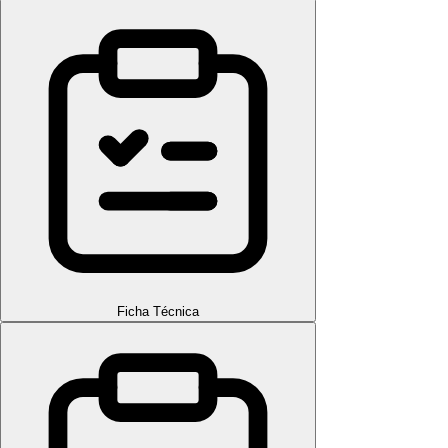
Ficha Técnica