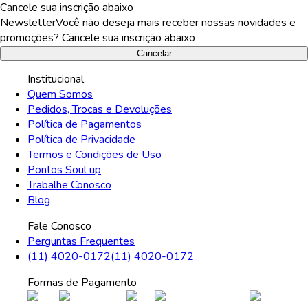
Cancele sua inscrição abaixo
Newsletter
Você não deseja mais receber nossas novidades e
promoções? Cancele sua inscrição abaixo
Cancelar
Institucional
Quem Somos
Pedidos, Trocas e Devoluções
Política de Pagamentos
Política de Privacidade
Termos e Condições de Uso
Pontos Soul up
Trabalhe Conosco
Blog
Fale Conosco
Perguntas Frequentes
(11) 4020-0172
(11) 4020-0172
Formas de Pagamento