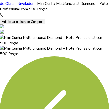
de Obra
Nivelador
Mini Cunha Multifuncional Diamond – Pote
Profissional com 500 Peças
Adicionar a Lista de Compras