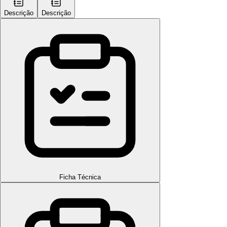
Descrição
Descrição
Ficha Técnica