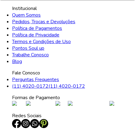
Institucional
Quem Somos
Pedidos, Trocas e Devoluções
Política de Pagamentos
Política de Privacidade
Termos e Condições de Uso
Pontos Soul up
Trabalhe Conosco
Blog
Fale Conosco
Perguntas Frequentes
(11) 4020-0172
(11) 4020-0172
Formas de Pagamento
Redes Sociais