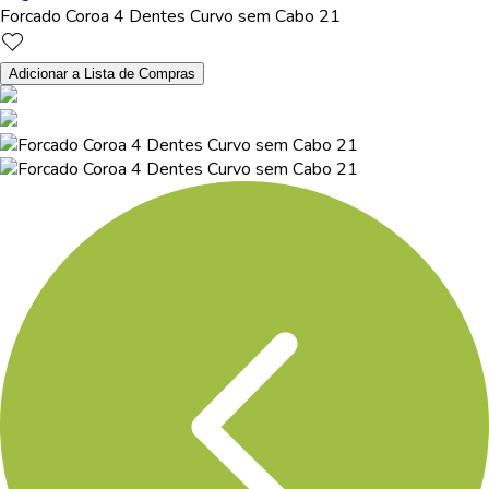
Forcado Coroa 4 Dentes Curvo sem Cabo 21
Adicionar a Lista de Compras