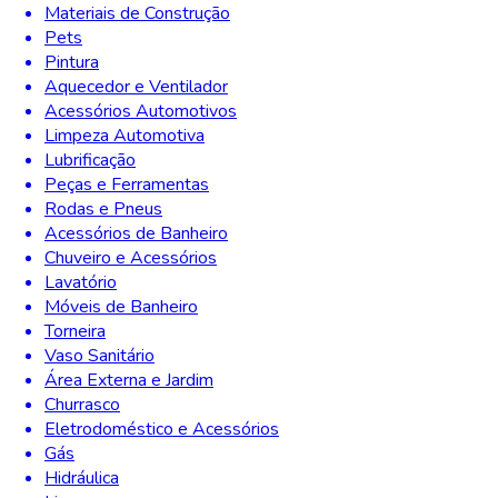
Materiais de Construção
Pets
Pintura
Aquecedor e Ventilador
Acessórios Automotivos
Limpeza Automotiva
Lubrificação
Peças e Ferramentas
Rodas e Pneus
Acessórios de Banheiro
Chuveiro e Acessórios
Lavatório
Móveis de Banheiro
Torneira
Vaso Sanitário
Área Externa e Jardim
Churrasco
Eletrodoméstico e Acessórios
Gás
Hidráulica