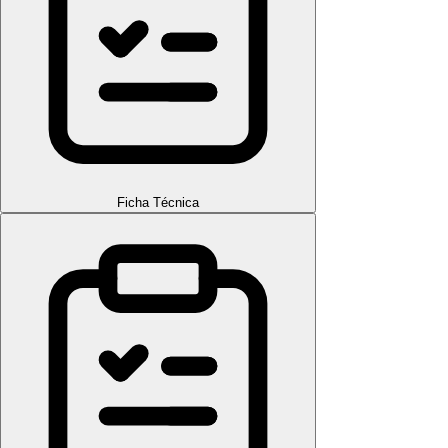
Ficha Técnica