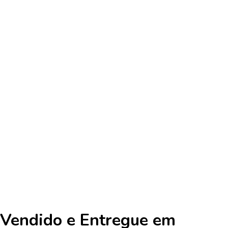
Vendido e Entregue em