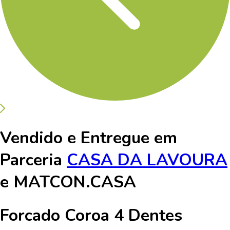
Vendido e Entregue em
Parceria
CASA DA LAVOURA
e
MATCON.CASA
Forcado Coroa 4 Dentes