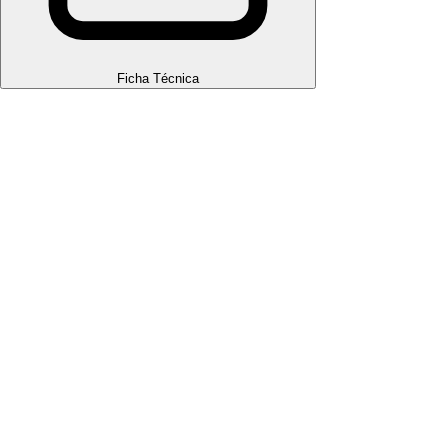
Ficha Técnica