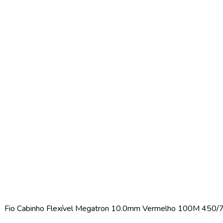
Fio Cabinho Flexível Megatron 10.0mm Vermelho 100M 450/