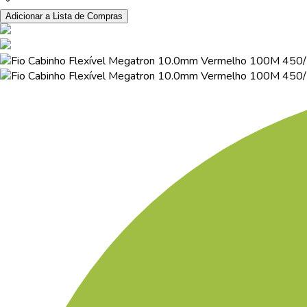
Adicionar a Lista de Compras