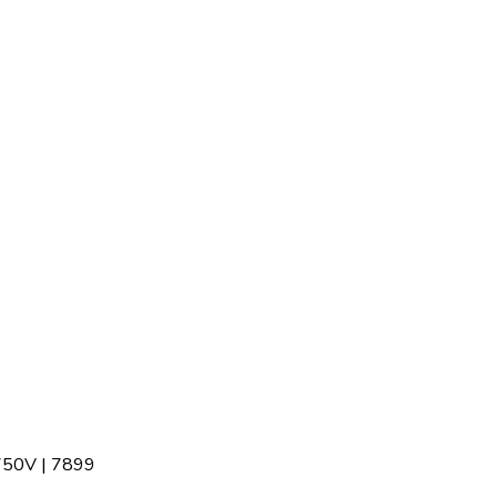
750V | 7899