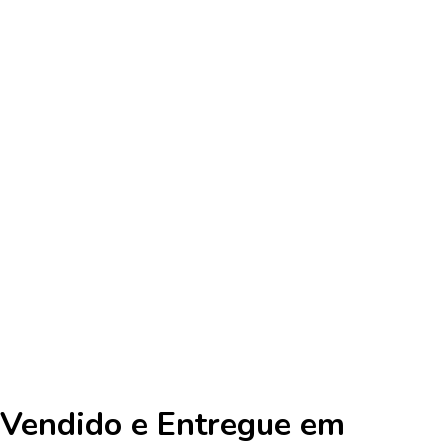
Vendido e Entregue em