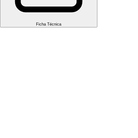
Ficha Técnica