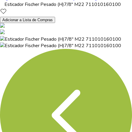
Esticador Fischer Pesado (H)7/8" M22 711010160100
Adicionar a Lista de Compras