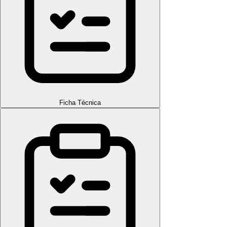
Ficha Técnica