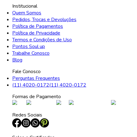
Institucional
Quem Somos
Pedidos, Trocas e Devoluções
Política de Pagamentos
Política de Privacidade
Termos e Condições de Uso
Pontos Soul up
Trabalhe Conosco
Blog
Fale Conosco
Perguntas Frequentes
(11) 4020-0172
(11) 4020-0172
Formas de Pagamento
Redes Sociais