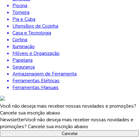
Piscina
Torneira
Pia e Cuba
Utensílios de Cozinha
Casa e Tecnologia
Cortina
Iluminação
Móveis e Organização
Papelaria
Segurança
Armazenagem de Ferramenta
Ferramentas Elétricas
Ferramentas Manuais
Você não deseja mais receber nossas novidades e promoções?
Cancele sua inscrição abaixo
Newsletter
Você não deseja mais receber nossas novidades e
promoções? Cancele sua inscrição abaixo
Cancelar