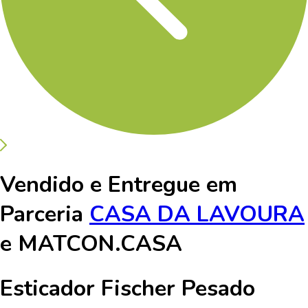
Vendido e Entregue em
Parceria
CASA DA LAVOURA
e
MATCON.CASA
Esticador Fischer Pesado