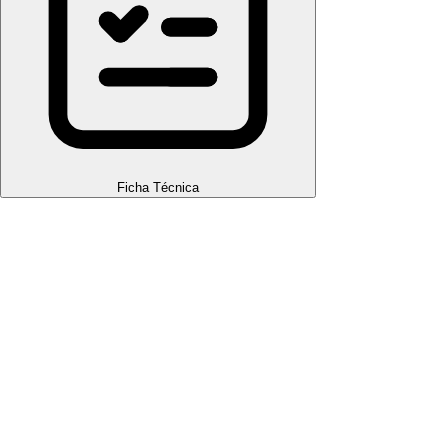
Ficha Técnica