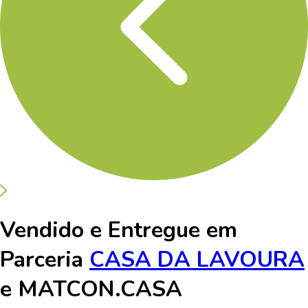
Vendido e Entregue em
Parceria
CASA DA LAVOURA
e
MATCON.CASA