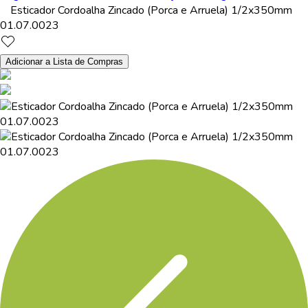
Esticador Cordoalha Zincado (Porca e Arruela) 1/2x350mm
01.07.0023
Adicionar a Lista de Compras