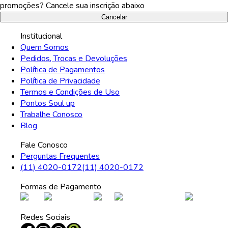
promoções? Cancele sua inscrição abaixo
Cancelar
Institucional
Quem Somos
Pedidos, Trocas e Devoluções
Política de Pagamentos
Política de Privacidade
Termos e Condições de Uso
Pontos Soul up
Trabalhe Conosco
Blog
Fale Conosco
Perguntas Frequentes
(11) 4020-0172
(11) 4020-0172
Formas de Pagamento
Redes Sociais