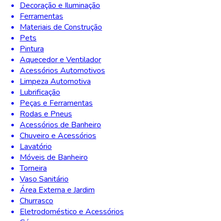
Decoração e Iluminação
Ferramentas
Materiais de Construção
Pets
Pintura
Aquecedor e Ventilador
Acessórios Automotivos
Limpeza Automotiva
Lubrificação
Peças e Ferramentas
Rodas e Pneus
Acessórios de Banheiro
Chuveiro e Acessórios
Lavatório
Móveis de Banheiro
Torneira
Vaso Sanitário
Área Externa e Jardim
Churrasco
Eletrodoméstico e Acessórios