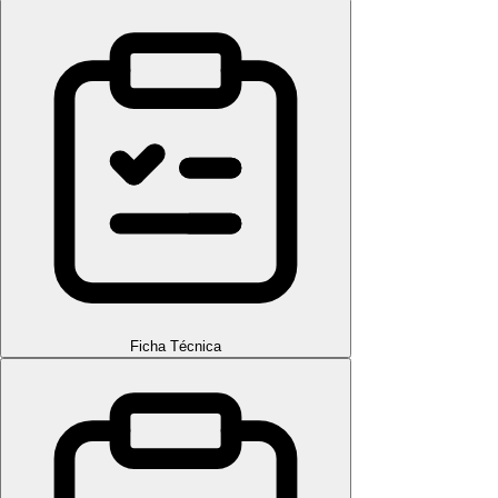
Ficha Técnica