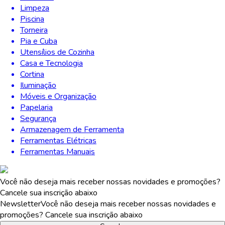
Limpeza
Piscina
Torneira
Pia e Cuba
Utensílios de Cozinha
Casa e Tecnologia
Cortina
Iluminação
Móveis e Organização
Papelaria
Segurança
Armazenagem de Ferramenta
Ferramentas Elétricas
Ferramentas Manuais
Você não deseja mais receber nossas novidades e promoções?
Cancele sua inscrição abaixo
Newsletter
Você não deseja mais receber nossas novidades e
promoções? Cancele sua inscrição abaixo