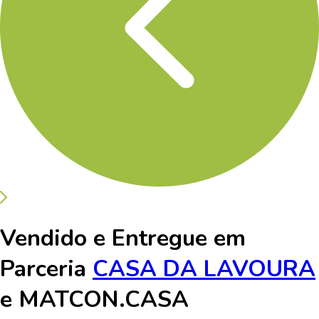
Vendido e Entregue em
Parceria
CASA DA LAVOURA
e
MATCON.CASA