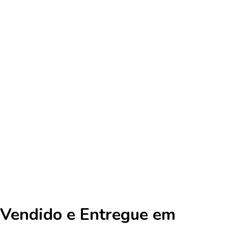
Vendido e Entregue em