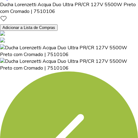
Ducha Lorenzetti Acqua Duo Ultra PR/CR 127V 5500W Preto
com Cromado | 7510106
Adicionar a Lista de Compras