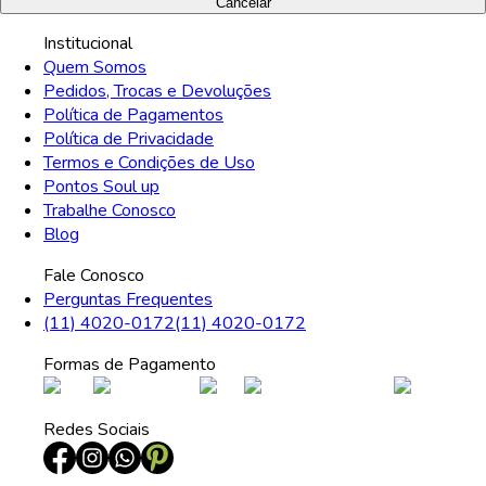
Cancelar
Institucional
Quem Somos
Pedidos, Trocas e Devoluções
Política de Pagamentos
Política de Privacidade
Termos e Condições de Uso
Pontos Soul up
Trabalhe Conosco
Blog
Fale Conosco
Perguntas Frequentes
(11) 4020-0172
(11) 4020-0172
Formas de Pagamento
Redes Sociais