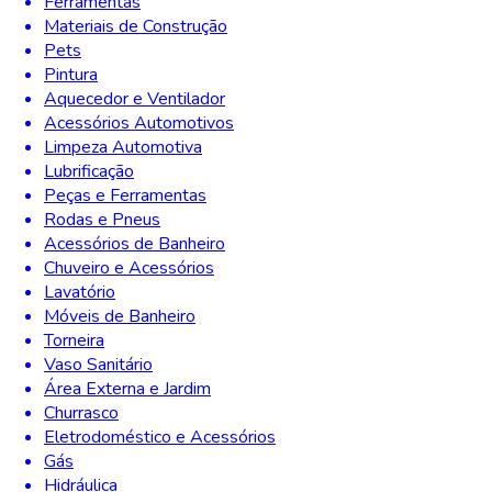
Ferramentas
Materiais de Construção
Pets
Pintura
Aquecedor e Ventilador
Acessórios Automotivos
Limpeza Automotiva
Lubrificação
Peças e Ferramentas
Rodas e Pneus
Acessórios de Banheiro
Chuveiro e Acessórios
Lavatório
Móveis de Banheiro
Torneira
Vaso Sanitário
Área Externa e Jardim
Churrasco
Eletrodoméstico e Acessórios
Gás
Hidráulica