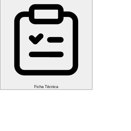
Ficha Técnica