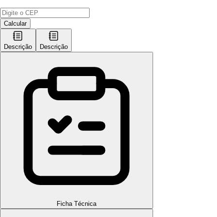
Calcular
Descrição
Descrição
Ficha Técnica