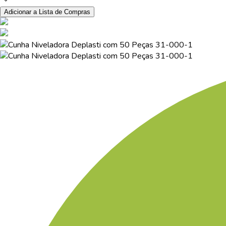
Adicionar a Lista de Compras