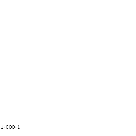
 31-000-1