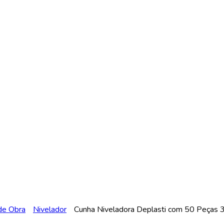
de Obra
Nivelador
Cunha Niveladora Deplasti com 50 Peças