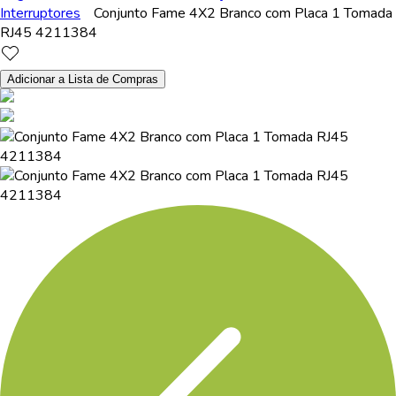
Interruptores
Conjunto Fame 4X2 Branco com Placa 1 Tomada
RJ45 4211384
Adicionar a Lista de Compras