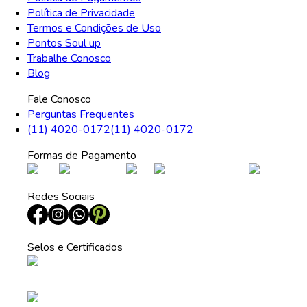
Política de Privacidade
Termos e Condições de Uso
Pontos Soul up
Trabalhe Conosco
Blog
Fale Conosco
Perguntas Frequentes
(11) 4020-0172
(11) 4020-0172
Formas de Pagamento
Redes Sociais
Selos e Certificados