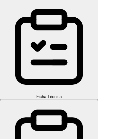
Ficha Técnica