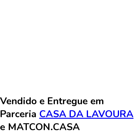
Vendido e Entregue em
Parceria
CASA DA LAVOURA
e
MATCON.CASA