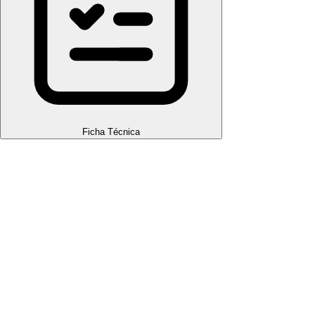
Ficha Técnica