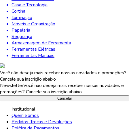
Casa e Tecnologia
Cortina
Iluminação
Móveis e Organização
Papelaria
Segurança
Armazenagem de Ferramenta
Ferramentas Elétricas
Ferramentas Manuais
Você não deseja mais receber nossas novidades e promoções?
Cancele sua inscrição abaixo
Newsletter
Você não deseja mais receber nossas novidades e
promoções? Cancele sua inscrição abaixo
Cancelar
Institucional
Quem Somos
Pedidos, Trocas e Devoluções
Política de Pagamentos