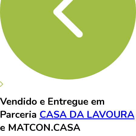
Vendido e Entregue em
Parceria
CASA DA LAVOURA
e
MATCON.CASA