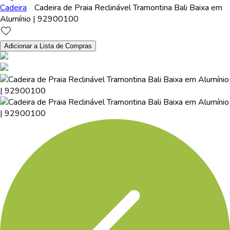
Cadeira
Cadeira de Praia Reclinável Tramontina Bali Baixa em
Alumínio | 92900100
Adicionar a Lista de Compras