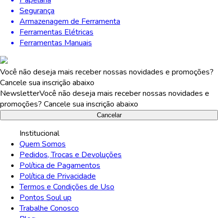
Segurança
Armazenagem de Ferramenta
Ferramentas Elétricas
Ferramentas Manuais
Você não deseja mais receber nossas novidades e promoções?
Cancele sua inscrição abaixo
Newsletter
Você não deseja mais receber nossas novidades e
promoções? Cancele sua inscrição abaixo
Cancelar
Institucional
Quem Somos
Pedidos, Trocas e Devoluções
Política de Pagamentos
Política de Privacidade
Termos e Condições de Uso
Pontos Soul up
Trabalhe Conosco