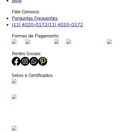
Blog
Fale Conosco
Perguntas Frequentes
(11) 4020-0172
(11) 4020-0172
Formas de Pagamento
Redes Sociais
Selos e Certificados