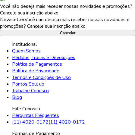
Você não deseja mais receber nossas novidades e promoções?
Cancele sua inscrição abaixo
Newsletter
Você não deseja mais receber nossas novidades e
promoções? Cancele sua inscrição abaixo
Cancelar
Institucional
Quem Somos
Pedidos, Trocas e Devoluções
Política de Pagamentos
Política de Privacidade
Termos e Condições de Uso
Pontos Soul up
Trabalhe Conosco
Blog
Fale Conosco
Perguntas Frequentes
(11) 4020-0172
(11) 4020-0172
Formas de Pagamento