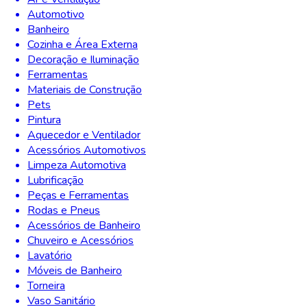
Automotivo
Banheiro
Cozinha e Área Externa
Decoração e Iluminação
Ferramentas
Materiais de Construção
Pets
Pintura
Aquecedor e Ventilador
Acessórios Automotivos
Limpeza Automotiva
Lubrificação
Peças e Ferramentas
Rodas e Pneus
Acessórios de Banheiro
Chuveiro e Acessórios
Lavatório
Móveis de Banheiro
Torneira
Vaso Sanitário