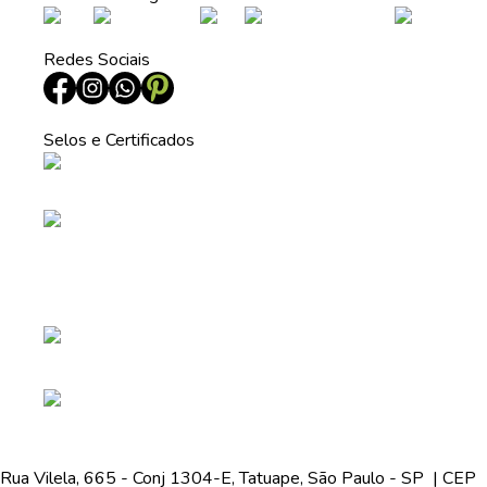
Redes Sociais
Selos e Certificados
Rua Vilela, 665 - Conj 1304-E, Tatuape, São Paulo - SP | CEP