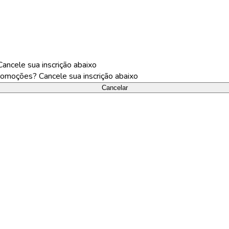
ncele sua inscrição abaixo
omoções? Cancele sua inscrição abaixo
Cancelar