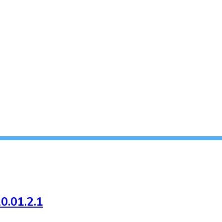
0.01.2.1