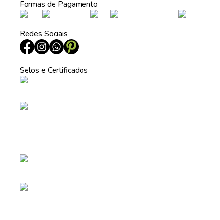
Formas de Pagamento
Redes Sociais
Selos e Certificados