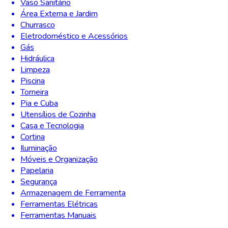
Vaso Sanitário
Área Externa e Jardim
Churrasco
Eletrodoméstico e Acessórios
Gás
Hidráulica
Limpeza
Piscina
Torneira
Pia e Cuba
Utensílios de Cozinha
Casa e Tecnologia
Cortina
Iluminação
Móveis e Organização
Papelaria
Segurança
Armazenagem de Ferramenta
Ferramentas Elétricas
Ferramentas Manuais