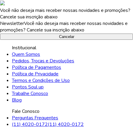
Você não deseja mais receber nossas novidades e promoções?
Cancele sua inscrição abaixo
Newsletter
Você não deseja mais receber nossas novidades e
promoções? Cancele sua inscrição abaixo
Cancelar
Institucional
Quem Somos
Pedidos, Trocas e Devoluções
Política de Pagamentos
Política de Privacidade
Termos e Condições de Uso
Pontos Soul up
Trabalhe Conosco
Blog
Fale Conosco
Perguntas Frequentes
(11) 4020-0172
(11) 4020-0172