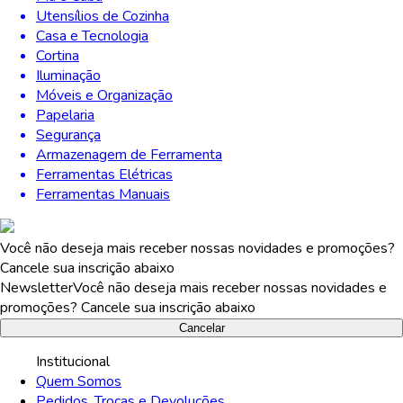
Utensílios de Cozinha
Casa e Tecnologia
Cortina
Iluminação
Móveis e Organização
Papelaria
Segurança
Armazenagem de Ferramenta
Ferramentas Elétricas
Ferramentas Manuais
Você não deseja mais receber nossas novidades e promoções?
Cancele sua inscrição abaixo
Newsletter
Você não deseja mais receber nossas novidades e
promoções? Cancele sua inscrição abaixo
Cancelar
Institucional
Quem Somos
Pedidos, Trocas e Devoluções