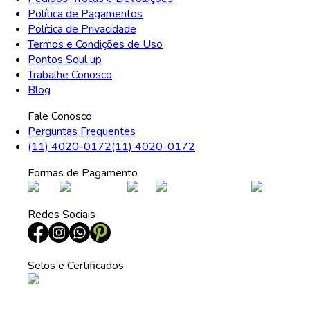
Política de Pagamentos
Política de Privacidade
Termos e Condições de Uso
Pontos Soul up
Trabalhe Conosco
Blog
Fale Conosco
Perguntas Frequentes
(11) 4020-0172
(11) 4020-0172
Formas de Pagamento
Redes Sociais
Selos e Certificados