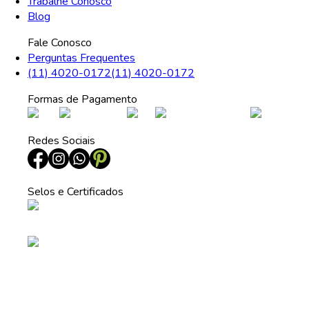
Trabalhe Conosco
Blog
Fale Conosco
Perguntas Frequentes
(11) 4020-0172
(11) 4020-0172
Formas de Pagamento
Redes Sociais
Selos e Certificados