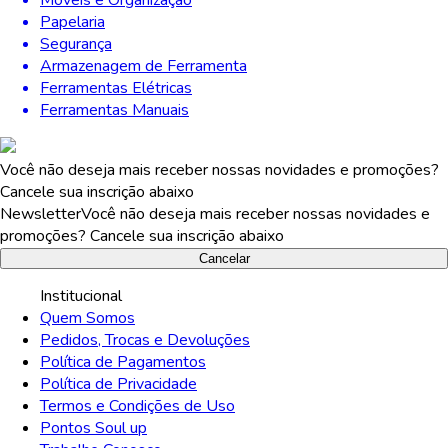
Papelaria
Segurança
Armazenagem de Ferramenta
Ferramentas Elétricas
Ferramentas Manuais
Você não deseja mais receber nossas novidades e promoções?
Cancele sua inscrição abaixo
Newsletter
Você não deseja mais receber nossas novidades e
promoções? Cancele sua inscrição abaixo
Cancelar
Institucional
Quem Somos
Pedidos, Trocas e Devoluções
Política de Pagamentos
Política de Privacidade
Termos e Condições de Uso
Pontos Soul up