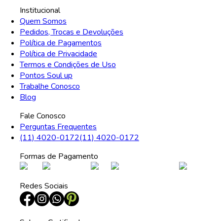
Institucional
Quem Somos
Pedidos, Trocas e Devoluções
Política de Pagamentos
Política de Privacidade
Termos e Condições de Uso
Pontos Soul up
Trabalhe Conosco
Blog
Fale Conosco
Perguntas Frequentes
(11) 4020-0172
(11) 4020-0172
Formas de Pagamento
Redes Sociais