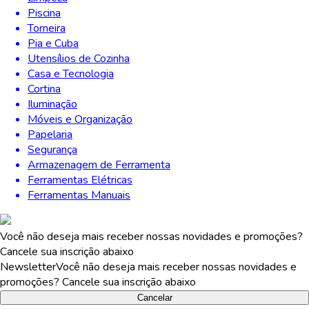
Piscina
Torneira
Pia e Cuba
Utensílios de Cozinha
Casa e Tecnologia
Cortina
Iluminação
Móveis e Organização
Papelaria
Segurança
Armazenagem de Ferramenta
Ferramentas Elétricas
Ferramentas Manuais
Você não deseja mais receber nossas novidades e promoções?
Cancele sua inscrição abaixo
Newsletter
Você não deseja mais receber nossas novidades e
promoções? Cancele sua inscrição abaixo
Cancelar