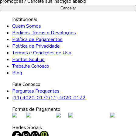
promoções? Cancele sua inscrição abaixo
Cancelar
Institucional
Quem Somos
Pedidos, Trocas e Devoluções
Política de Pagamentos
Política de Privacidade
Termos e Condições de Uso
Pontos Soul up
Trabalhe Conosco
Blog
Fale Conosco
Perguntas Frequentes
(11) 4020-0172
(11) 4020-0172
Formas de Pagamento
Redes Sociais