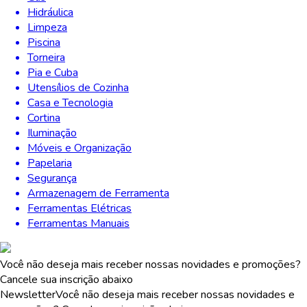
Hidráulica
Limpeza
Piscina
Torneira
Pia e Cuba
Utensílios de Cozinha
Casa e Tecnologia
Cortina
Iluminação
Móveis e Organização
Papelaria
Segurança
Armazenagem de Ferramenta
Ferramentas Elétricas
Ferramentas Manuais
Você não deseja mais receber nossas novidades e promoções?
Cancele sua inscrição abaixo
Newsletter
Você não deseja mais receber nossas novidades e