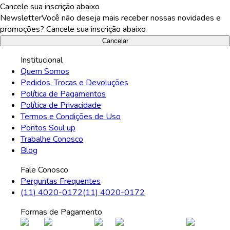
Cancele sua inscrição abaixo
Newsletter
Você não deseja mais receber nossas novidades e
promoções? Cancele sua inscrição abaixo
Cancelar
Institucional
Quem Somos
Pedidos, Trocas e Devoluções
Política de Pagamentos
Política de Privacidade
Termos e Condições de Uso
Pontos Soul up
Trabalhe Conosco
Blog
Fale Conosco
Perguntas Frequentes
(11) 4020-0172
(11) 4020-0172
Formas de Pagamento