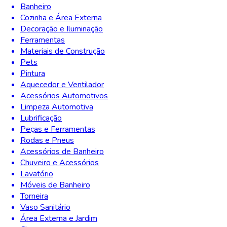
Banheiro
Cozinha e Área Externa
Decoração e Iluminação
Ferramentas
Materiais de Construção
Pets
Pintura
Aquecedor e Ventilador
Acessórios Automotivos
Limpeza Automotiva
Lubrificação
Peças e Ferramentas
Rodas e Pneus
Acessórios de Banheiro
Chuveiro e Acessórios
Lavatório
Móveis de Banheiro
Torneira
Vaso Sanitário
Área Externa e Jardim