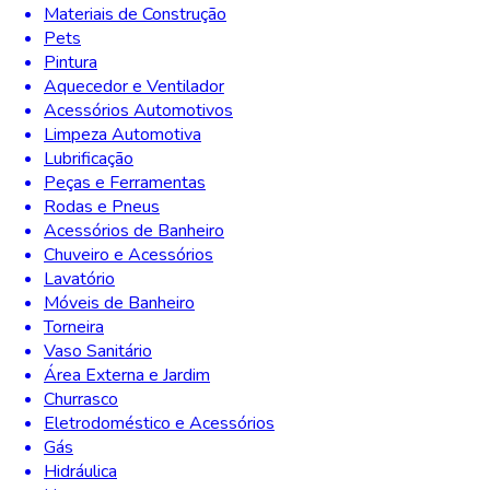
Materiais de Construção
Pets
Pintura
Aquecedor e Ventilador
Acessórios Automotivos
Limpeza Automotiva
Lubrificação
Peças e Ferramentas
Rodas e Pneus
Acessórios de Banheiro
Chuveiro e Acessórios
Lavatório
Móveis de Banheiro
Torneira
Vaso Sanitário
Área Externa e Jardim
Churrasco
Eletrodoméstico e Acessórios
Gás
Hidráulica