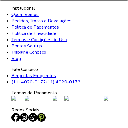
Institucional
Quem Somos
Pedidos, Trocas e Devoluções
Política de Pagamentos
Política de Privacidade
Termos e Condições de Uso
Pontos Soul up
Trabalhe Conosco
Blog
Fale Conosco
Perguntas Frequentes
(11) 4020-0172
(11) 4020-0172
Formas de Pagamento
Redes Sociais