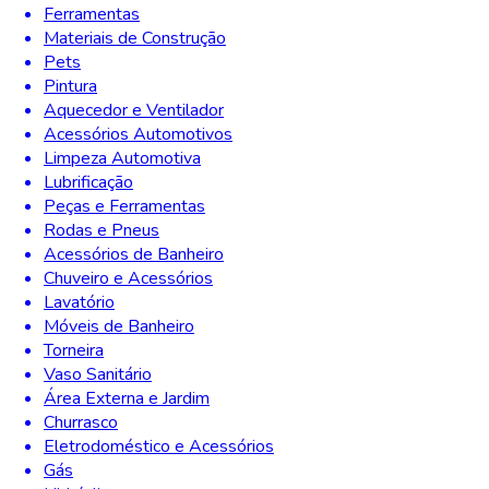
Ferramentas
Materiais de Construção
Pets
Pintura
Aquecedor e Ventilador
Acessórios Automotivos
Limpeza Automotiva
Lubrificação
Peças e Ferramentas
Rodas e Pneus
Acessórios de Banheiro
Chuveiro e Acessórios
Lavatório
Móveis de Banheiro
Torneira
Vaso Sanitário
Área Externa e Jardim
Churrasco
Eletrodoméstico e Acessórios
Gás