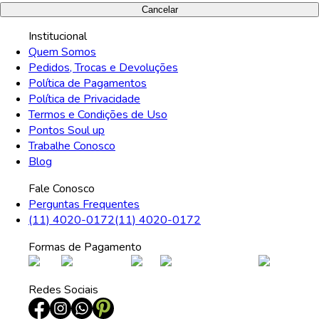
Cancelar
Institucional
Quem Somos
Pedidos, Trocas e Devoluções
Política de Pagamentos
Política de Privacidade
Termos e Condições de Uso
Pontos Soul up
Trabalhe Conosco
Blog
Fale Conosco
Perguntas Frequentes
(11) 4020-0172
(11) 4020-0172
Formas de Pagamento
Redes Sociais