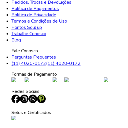
Pedidos, Trocas e Devoluções
Política de Pagamentos
Política de Privacidade
Termos e Condições de Uso
Pontos Soul up
Trabalhe Conosco
Blog
Fale Conosco
Perguntas Frequentes
(11) 4020-0172
(11) 4020-0172
Formas de Pagamento
Redes Sociais
Selos e Certificados