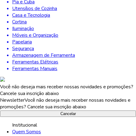
Pia e Cuba
Utensílios de Cozinha
Casa e Tecnologia
Cortina
Iluminação
Móveis e Organização
Papelaria
Segurança
Armazenagem de Ferramenta
Ferramentas Elétricas
Ferramentas Manuais
Você não deseja mais receber nossas novidades e promoções?
Cancele sua inscrição abaixo
Newsletter
Você não deseja mais receber nossas novidades e
promoções? Cancele sua inscrição abaixo
Cancelar
Institucional
Quem Somos