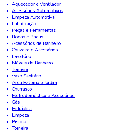
Aquecedor e Ventilador
Acessórios Automotivos
Limpeza Automotiva
Lubrificação
Peças e Ferramentas
Rodas e Pneus
Acessórios de Banheiro
Chuveiro e Acessórios
Lavatório
Móveis de Banheiro
Torneira
Vaso Sanitário
Área Externa e Jardim
Churrasco
Eletrodoméstico e Acessórios
Gás
Hidráulica
Limpeza
Piscina
Torneira