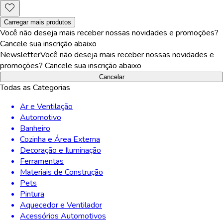
Carregar mais produtos
Você não deseja mais receber nossas novidades e promoções?
Cancele sua inscrição abaixo
Newsletter
Você não deseja mais receber nossas novidades e
promoções? Cancele sua inscrição abaixo
Cancelar
Todas as Categorias
Ar e Ventilação
Automotivo
Banheiro
Cozinha e Área Externa
Decoração e Iluminação
Ferramentas
Materiais de Construção
Pets
Pintura
Aquecedor e Ventilador
Acessórios Automotivos