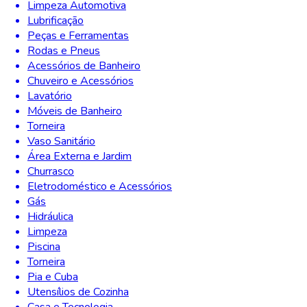
Limpeza Automotiva
Lubrificação
Peças e Ferramentas
Rodas e Pneus
Acessórios de Banheiro
Chuveiro e Acessórios
Lavatório
Móveis de Banheiro
Torneira
Vaso Sanitário
Área Externa e Jardim
Churrasco
Eletrodoméstico e Acessórios
Gás
Hidráulica
Limpeza
Piscina
Torneira
Pia e Cuba
Utensílios de Cozinha