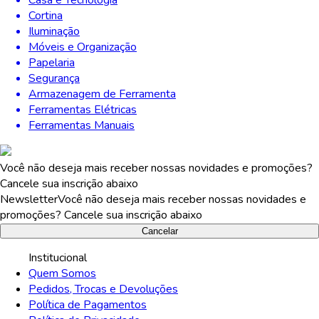
Casa e Tecnologia
Cortina
Iluminação
Móveis e Organização
Papelaria
Segurança
Armazenagem de Ferramenta
Ferramentas Elétricas
Ferramentas Manuais
Você não deseja mais receber nossas novidades e promoções?
Cancele sua inscrição abaixo
Newsletter
Você não deseja mais receber nossas novidades e
promoções? Cancele sua inscrição abaixo
Cancelar
Institucional
Quem Somos
Pedidos, Trocas e Devoluções
Política de Pagamentos