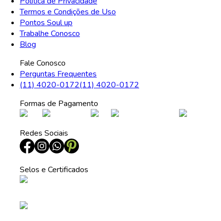
Política de Privacidade
Termos e Condições de Uso
Pontos Soul up
Trabalhe Conosco
Blog
Fale Conosco
Perguntas Frequentes
(11) 4020-0172
(11) 4020-0172
Formas de Pagamento
Redes Sociais
Selos e Certificados