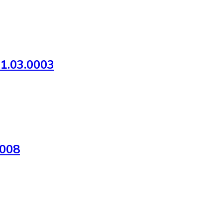
01.03.0003
0008