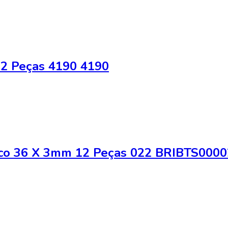
 2 Peças 4190 4190
nco 36 X 3mm 12 Peças 022 BRIBTS000