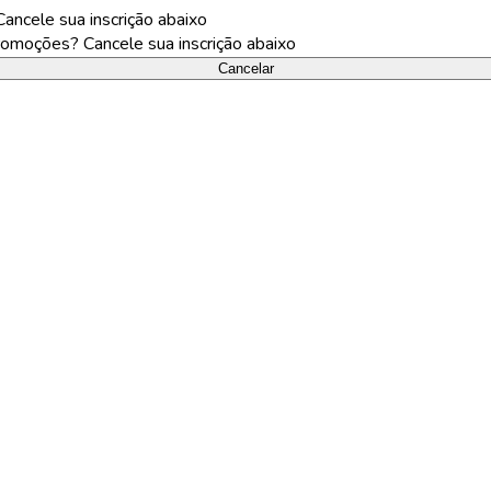
ncele sua inscrição abaixo
omoções? Cancele sua inscrição abaixo
Cancelar