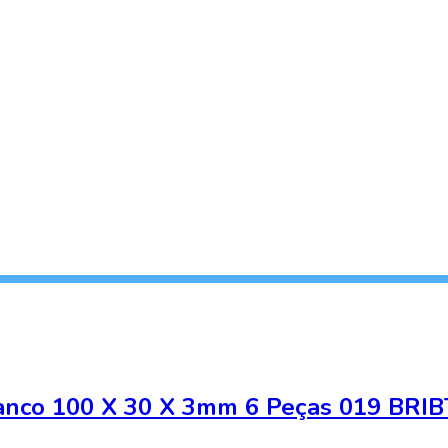
ranco 100 X 30 X 3mm 6 Peças 019 BRI