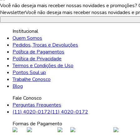
Você não deseja mais receber nossas novidades e promoções? Ca
Newsletter
Você não deseja mais receber nossas novidades e pr
Institucional
Quem Somos
Pedidos, Trocas e Devoluções
Política de Pagamentos
Política de Privacidade
Termos e Condições de Uso
Pontos Soul up
Trabalhe Conosco
Blog
Fale Conosco
Perguntas Frequentes
(11) 4020-0172
(11) 4020-0172
Formas de Pagamento