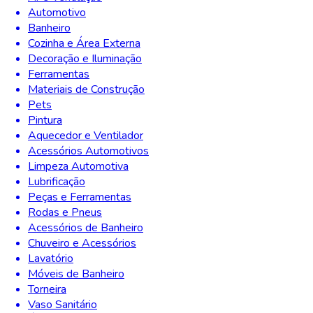
Automotivo
Banheiro
Cozinha e Área Externa
Decoração e Iluminação
Ferramentas
Materiais de Construção
Pets
Pintura
Aquecedor e Ventilador
Acessórios Automotivos
Limpeza Automotiva
Lubrificação
Peças e Ferramentas
Rodas e Pneus
Acessórios de Banheiro
Chuveiro e Acessórios
Lavatório
Móveis de Banheiro
Torneira
Vaso Sanitário