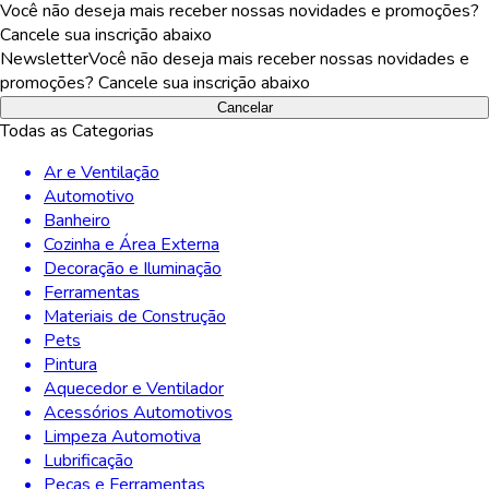
Você não deseja mais receber nossas novidades e promoções?
Cancele sua inscrição abaixo
Newsletter
Você não deseja mais receber nossas novidades e
promoções? Cancele sua inscrição abaixo
Cancelar
Todas as Categorias
Ar e Ventilação
Automotivo
Banheiro
Cozinha e Área Externa
Decoração e Iluminação
Ferramentas
Materiais de Construção
Pets
Pintura
Aquecedor e Ventilador
Acessórios Automotivos
Limpeza Automotiva
Lubrificação
Peças e Ferramentas