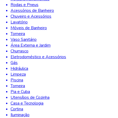
Rodas e Pneus
Acessórios de Banheiro
Chuveiro e Acessórios
Lavatório
Móveis de Banheiro
Torneira
Vaso Sanitário
Área Externa e Jardim
Churrasco
Eletrodoméstico e Acessórios
Gás
Hidráulica
Limpeza
Piscina
Torneira
Pia e Cuba
Utensílios de Cozinha
Casa e Tecnologia
Cortina
Iluminação