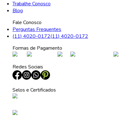
Trabalhe Conosco
Blog
Fale Conosco
Perguntas Frequentes
(11) 4020-0172
(11) 4020-0172
Formas de Pagamento
Redes Sociais
Selos e Certificados