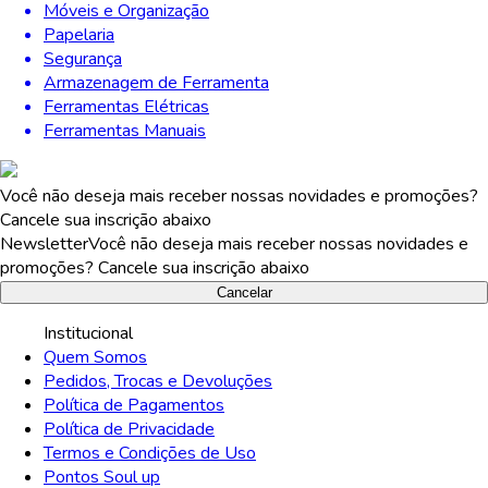
Móveis e Organização
Papelaria
Segurança
Armazenagem de Ferramenta
Ferramentas Elétricas
Ferramentas Manuais
Você não deseja mais receber nossas novidades e promoções?
Cancele sua inscrição abaixo
Newsletter
Você não deseja mais receber nossas novidades e
promoções? Cancele sua inscrição abaixo
Cancelar
Institucional
Quem Somos
Pedidos, Trocas e Devoluções
Política de Pagamentos
Política de Privacidade
Termos e Condições de Uso
Pontos Soul up