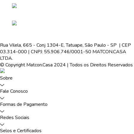
Rua Vilela, 665 - Conj 1304-E, Tatuape, São Paulo - SP | CEP
03.314-000 | CNPJ: 55.906.746/0001-50 MATCON.CASA
LTDA.
© Copyright Matcon.Casa 2024 | Todos os Direitos Reservados
Sobre
Fale Conosco
Formas de Pagamento
Redes Sociais
Selos e Certificados