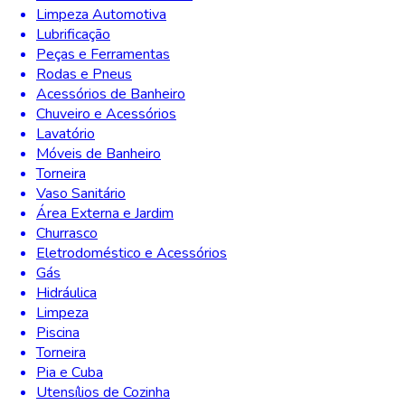
Limpeza Automotiva
Lubrificação
Peças e Ferramentas
Rodas e Pneus
Acessórios de Banheiro
Chuveiro e Acessórios
Lavatório
Móveis de Banheiro
Torneira
Vaso Sanitário
Área Externa e Jardim
Churrasco
Eletrodoméstico e Acessórios
Gás
Hidráulica
Limpeza
Piscina
Torneira
Pia e Cuba
Utensílios de Cozinha