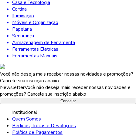
Casa e Tecnologia
Cortina
Iluminação
Móveis e Organização
Papelaria
Segurança
Armazenagem de Ferramenta
Ferramentas Elétricas
Ferramentas Manuais
Você não deseja mais receber nossas novidades e promoções?
Cancele sua inscrição abaixo
Newsletter
Você não deseja mais receber nossas novidades e
promoções? Cancele sua inscrição abaixo
Cancelar
Institucional
Quem Somos
Pedidos, Trocas e Devoluções
Política de Pagamentos