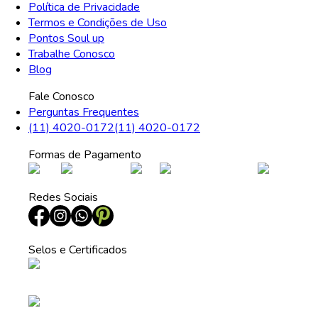
Política de Privacidade
Termos e Condições de Uso
Pontos Soul up
Trabalhe Conosco
Blog
Fale Conosco
Perguntas Frequentes
(11) 4020-0172
(11) 4020-0172
Formas de Pagamento
Redes Sociais
Selos e Certificados