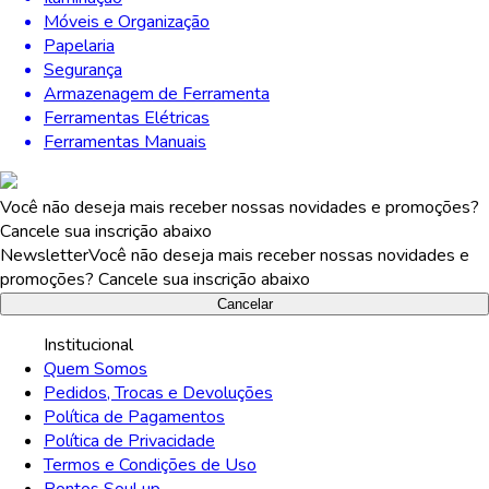
Móveis e Organização
Papelaria
Segurança
Armazenagem de Ferramenta
Ferramentas Elétricas
Ferramentas Manuais
Você não deseja mais receber nossas novidades e promoções?
Cancele sua inscrição abaixo
Newsletter
Você não deseja mais receber nossas novidades e
promoções? Cancele sua inscrição abaixo
Cancelar
Institucional
Quem Somos
Pedidos, Trocas e Devoluções
Política de Pagamentos
Política de Privacidade
Termos e Condições de Uso