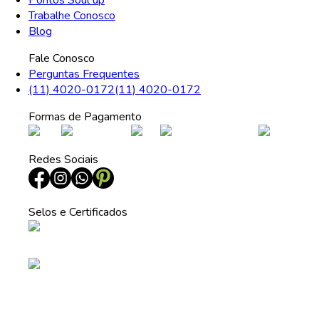
Pontos Soul up
Trabalhe Conosco
Blog
Fale Conosco
Perguntas Frequentes
(11) 4020-0172
(11) 4020-0172
Formas de Pagamento
Redes Sociais
Selos e Certificados