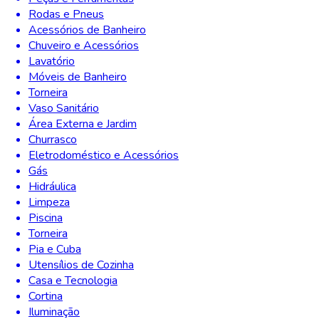
Rodas e Pneus
Acessórios de Banheiro
Chuveiro e Acessórios
Lavatório
Móveis de Banheiro
Torneira
Vaso Sanitário
Área Externa e Jardim
Churrasco
Eletrodoméstico e Acessórios
Gás
Hidráulica
Limpeza
Piscina
Torneira
Pia e Cuba
Utensílios de Cozinha
Casa e Tecnologia
Cortina
Iluminação