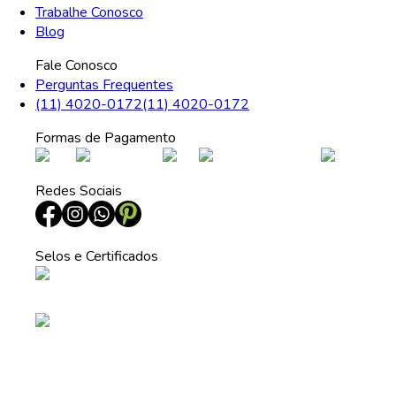
Trabalhe Conosco
Blog
Fale Conosco
Perguntas Frequentes
(11) 4020-0172
(11) 4020-0172
Formas de Pagamento
Redes Sociais
Selos e Certificados