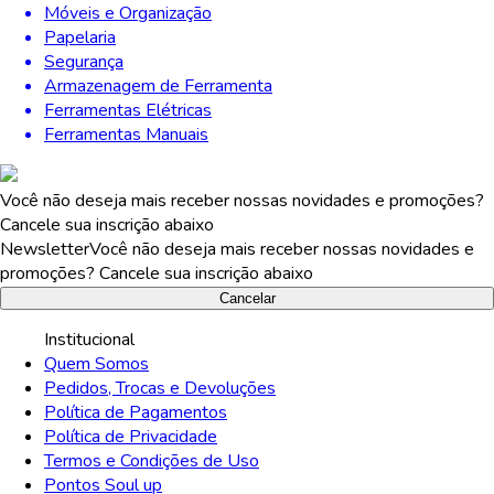
Móveis e Organização
Papelaria
Segurança
Armazenagem de Ferramenta
Ferramentas Elétricas
Ferramentas Manuais
Você não deseja mais receber nossas novidades e promoções?
Cancele sua inscrição abaixo
Newsletter
Você não deseja mais receber nossas novidades e
promoções? Cancele sua inscrição abaixo
Cancelar
Institucional
Quem Somos
Pedidos, Trocas e Devoluções
Política de Pagamentos
Política de Privacidade
Termos e Condições de Uso
Pontos Soul up