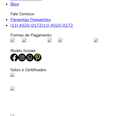
Blog
Fale Conosco
Perguntas Frequentes
(11) 4020-0172
(11) 4020-0172
Formas de Pagamento
Redes Sociais
Selos e Certificados