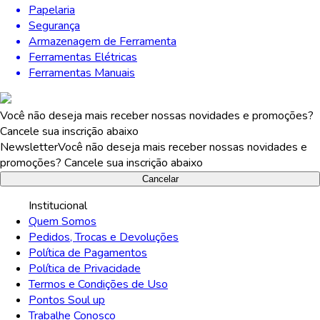
Papelaria
Segurança
Armazenagem de Ferramenta
Ferramentas Elétricas
Ferramentas Manuais
Você não deseja mais receber nossas novidades e promoções?
Cancele sua inscrição abaixo
Newsletter
Você não deseja mais receber nossas novidades e
promoções? Cancele sua inscrição abaixo
Cancelar
Institucional
Quem Somos
Pedidos, Trocas e Devoluções
Política de Pagamentos
Política de Privacidade
Termos e Condições de Uso
Pontos Soul up
Trabalhe Conosco