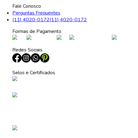
Fale Conosco
Perguntas Frequentes
(11) 4020-0172
(11) 4020-0172
Formas de Pagamento
Redes Sociais
Selos e Certificados