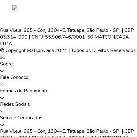
Rua Vilela, 665 - Conj 1304-E, Tatuape, São Paulo - SP | CEP
03.314-000 | CNPJ: 55.906.746/0001-50 MATCON.CASA
LTDA.
© Copyright Matcon.Casa 2024 | Todos os Direitos Reservados
Sobre
Fale Conosco
Formas de Pagamento
Redes Sociais
Selos e Certificados
Rua Vilela, 665 - Conj 1304-E, Tatuape, São Paulo - SP | CEP