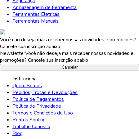
Segurança
Armazenagem de Ferramenta
Ferramentas Elétricas
Ferramentas Manuais
Você não deseja mais receber nossas novidades e promoções?
Cancele sua inscrição abaixo
Newsletter
Você não deseja mais receber nossas novidades e
promoções? Cancele sua inscrição abaixo
Cancelar
Institucional
Quem Somos
Pedidos, Trocas e Devoluções
Política de Pagamentos
Política de Privacidade
Termos e Condições de Uso
Pontos Soul up
Trabalhe Conosco
Blog