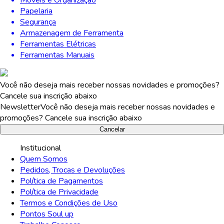
Papelaria
Segurança
Armazenagem de Ferramenta
Ferramentas Elétricas
Ferramentas Manuais
Você não deseja mais receber nossas novidades e promoções?
Cancele sua inscrição abaixo
Newsletter
Você não deseja mais receber nossas novidades e
promoções? Cancele sua inscrição abaixo
Cancelar
Institucional
Quem Somos
Pedidos, Trocas e Devoluções
Política de Pagamentos
Política de Privacidade
Termos e Condições de Uso
Pontos Soul up