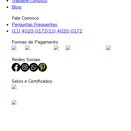
Trabalhe Conosco
Blog
Fale Conosco
Perguntas Frequentes
(11) 4020-0172
(11) 4020-0172
Formas de Pagamento
Redes Sociais
Selos e Certificados