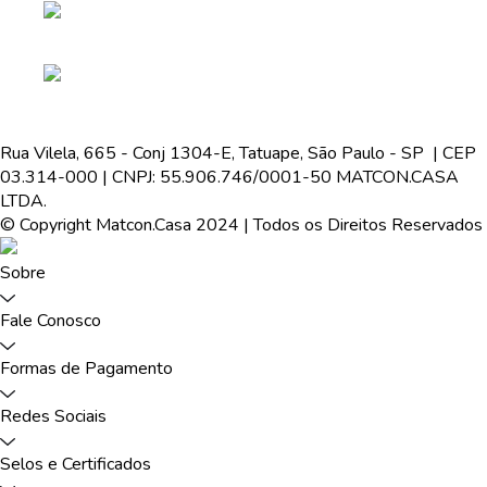
Rua Vilela, 665 - Conj 1304-E, Tatuape, São Paulo - SP | CEP
03.314-000 | CNPJ: 55.906.746/0001-50 MATCON.CASA
LTDA.
© Copyright Matcon.Casa 2024 | Todos os Direitos Reservados
Sobre
Fale Conosco
Formas de Pagamento
Redes Sociais
Selos e Certificados