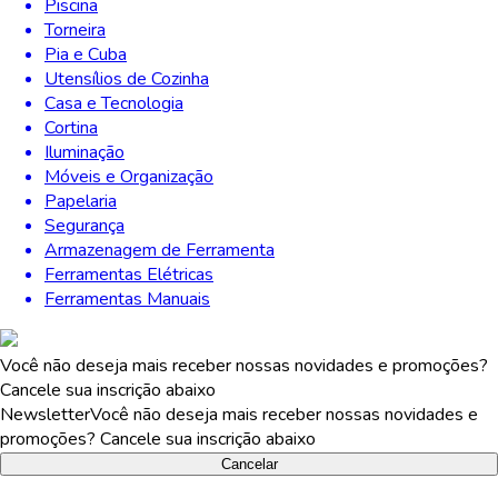
Piscina
Torneira
Pia e Cuba
Utensílios de Cozinha
Casa e Tecnologia
Cortina
Iluminação
Móveis e Organização
Papelaria
Segurança
Armazenagem de Ferramenta
Ferramentas Elétricas
Ferramentas Manuais
Você não deseja mais receber nossas novidades e promoções?
Cancele sua inscrição abaixo
Newsletter
Você não deseja mais receber nossas novidades e
promoções? Cancele sua inscrição abaixo
Cancelar