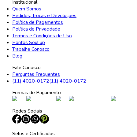
Institucional
Quem Somos
Pedidos, Trocas e Devoluções
Política de Pagamentos
Política de Privacidade
Termos e Condições de Uso
Pontos Soul up
Trabalhe Conosco
Blog
Fale Conosco
Perguntas Frequentes
(11) 4020-0172
(11) 4020-0172
Formas de Pagamento
Redes Sociais
Selos e Certificados