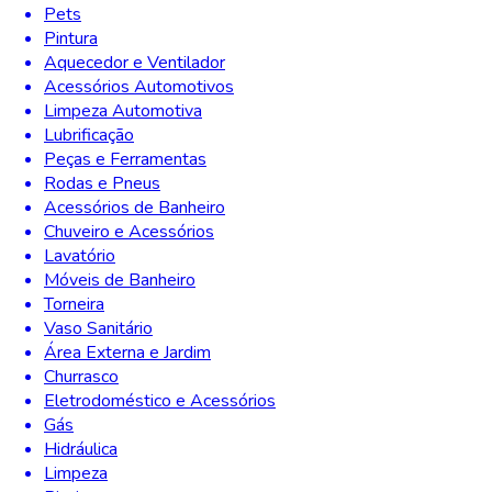
Pets
Pintura
Aquecedor e Ventilador
Acessórios Automotivos
Limpeza Automotiva
Lubrificação
Peças e Ferramentas
Rodas e Pneus
Acessórios de Banheiro
Chuveiro e Acessórios
Lavatório
Móveis de Banheiro
Torneira
Vaso Sanitário
Área Externa e Jardim
Churrasco
Eletrodoméstico e Acessórios
Gás
Hidráulica
Limpeza