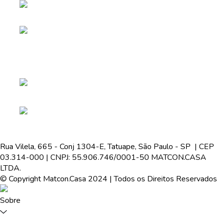
Rua Vilela, 665 - Conj 1304-E, Tatuape, São Paulo - SP | CEP
03.314-000 | CNPJ: 55.906.746/0001-50 MATCON.CASA
LTDA.
© Copyright Matcon.Casa 2024 | Todos os Direitos Reservados
Sobre