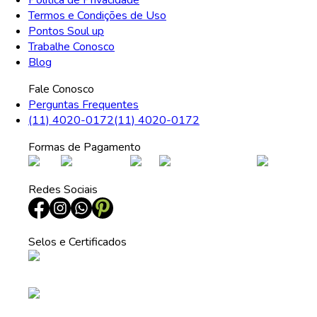
Política de Privacidade
Termos e Condições de Uso
Pontos Soul up
Trabalhe Conosco
Blog
Fale Conosco
Perguntas Frequentes
(11) 4020-0172
(11) 4020-0172
Formas de Pagamento
Redes Sociais
Selos e Certificados