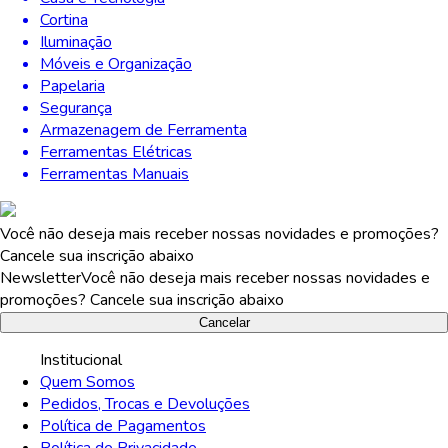
Cortina
Iluminação
Móveis e Organização
Papelaria
Segurança
Armazenagem de Ferramenta
Ferramentas Elétricas
Ferramentas Manuais
Você não deseja mais receber nossas novidades e promoções?
Cancele sua inscrição abaixo
Newsletter
Você não deseja mais receber nossas novidades e
promoções? Cancele sua inscrição abaixo
Cancelar
Institucional
Quem Somos
Pedidos, Trocas e Devoluções
Política de Pagamentos