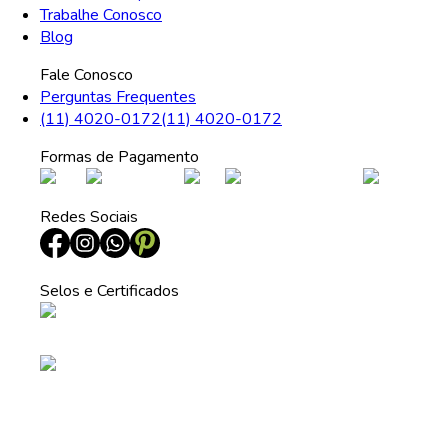
Trabalhe Conosco
Blog
Fale Conosco
Perguntas Frequentes
(11) 4020-0172
(11) 4020-0172
Formas de Pagamento
Redes Sociais
Selos e Certificados