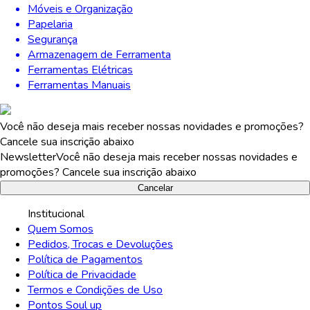
Móveis e Organização
Papelaria
Segurança
Armazenagem de Ferramenta
Ferramentas Elétricas
Ferramentas Manuais
Você não deseja mais receber nossas novidades e promoções?
Cancele sua inscrição abaixo
Newsletter
Você não deseja mais receber nossas novidades e
promoções? Cancele sua inscrição abaixo
Cancelar
Institucional
Quem Somos
Pedidos, Trocas e Devoluções
Política de Pagamentos
Política de Privacidade
Termos e Condições de Uso
Pontos Soul up