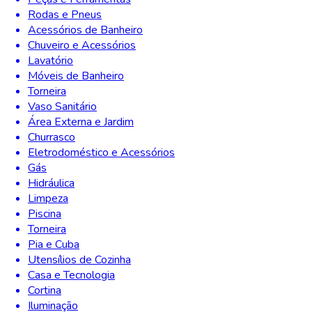
Rodas e Pneus
Acessórios de Banheiro
Chuveiro e Acessórios
Lavatório
Móveis de Banheiro
Torneira
Vaso Sanitário
Área Externa e Jardim
Churrasco
Eletrodoméstico e Acessórios
Gás
Hidráulica
Limpeza
Piscina
Torneira
Pia e Cuba
Utensílios de Cozinha
Casa e Tecnologia
Cortina
Iluminação